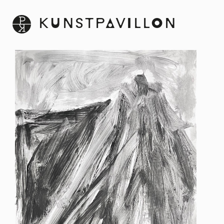
KUNSTPAVILLON