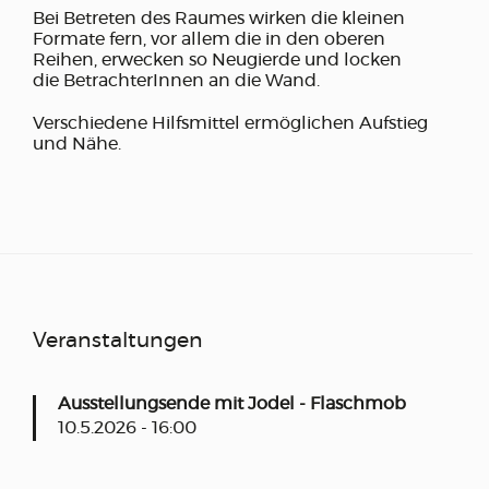
Bei Betreten des Raumes wirken die kleinen
Formate fern, vor allem die in den oberen
Reihen, erwecken so Neugierde und locken
die BetrachterInnen an die Wand.
Verschiedene Hilfsmittel ermöglichen Aufstieg
und Nähe.
Veranstaltungen
Ausstellungsende mit Jodel - Flaschmob
10.5.2026 - 16:00