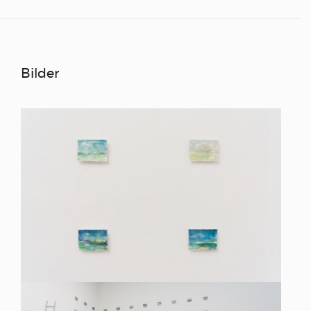
Bilder