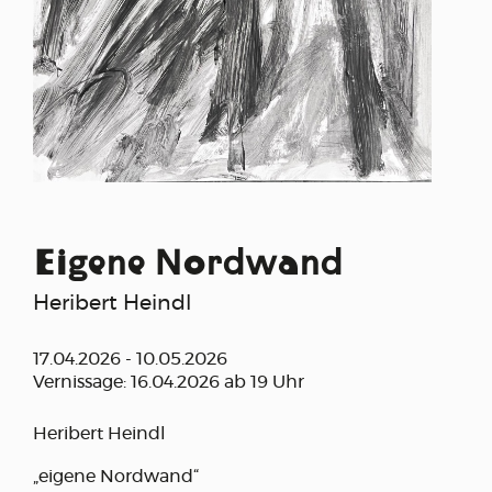
Eigene Nordwand
Heribert Heindl
17.04.2026 - 10.05.2026
Vernissage: 16.04.2026 ab 19 Uhr
Heribert Heindl
„eigene Nordwand“