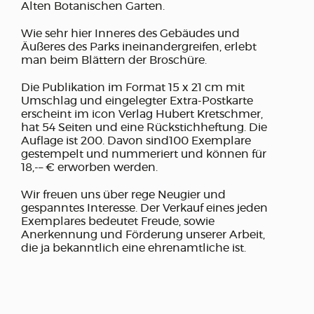
Alten Botanischen Garten.
Wie sehr hier Inneres des Gebäudes und
Äußeres des Parks ineinandergreifen, erlebt
man beim Blättern der Broschüre.
Die Publikation im Format 15 x 21 cm mit
Umschlag und eingelegter Extra-Postkarte
erscheint im icon Verlag Hubert Kretschmer,
hat 54 Seiten und eine Rückstichheftung. Die
Auflage ist 200. Davon sind100 Exemplare
gestempelt und nummeriert und können für
18,-– € erworben werden.
Wir freuen uns über rege Neugier und
gespanntes Interesse. Der Verkauf eines jeden
Exemplares bedeutet Freude, sowie
Anerkennung und Förderung unserer Arbeit,
die ja bekanntlich eine ehrenamtliche ist.