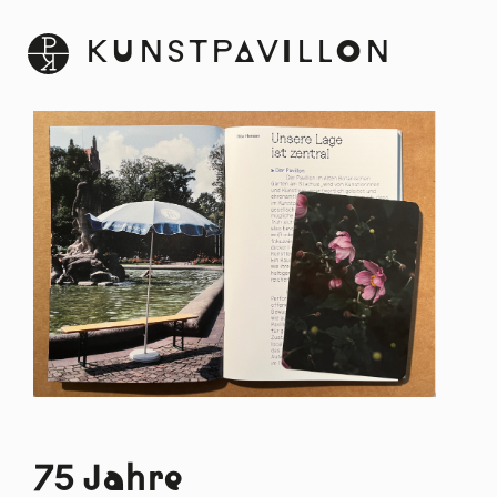
KUNSTPAVILLON
75 Jahre