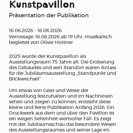
Kunstpavillon
Präsentation der Publikation
16.06.2026 - 16.06.2026
Vernissage: 16.06.2026 ab 19 Uhr, musikalisch
begleitet von Oliver Hottner
2025 wurde der Kunstpavillon als
Ausstellungsraum 75 Jahre alt. Die Eroberung
des Gebäudes und sein Standort waren Anlass
für die Jubiläumsausstellung „Standpunkt und
Blickwechsel“.
Um etwas von Geist und Weise der
Ausstellung festzuhalten und im Nachhinein
sehen und zeigen zu können, entsteht diese
kleine und feine Publikation Anfang 2026. Ein
Druckwerk aus dem und über den Pavillon ist
ein wegen Seltenheit wertvoller Fall. Es zeigt
mit der Jubiläumsschau das besondere Wesen
des Ausstellungsraumes und seiner Lage im